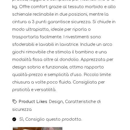
kg. Offre comfort grazie al tessuto morbido e allo
schienale reclinabile in due posizioni, mentre la
cintura a 3 punti garantisce sicurezza. Si chiude in
modo ultrapiatto, ideale per riporla o
trasportarla facilmente. I rivestimenti sono
sfoderabili e lavabili in lavatrice. Include un arco
giochi rimovibile che stimola il bambino e una
modalità fissa oltre al dondolio. Apprezzata per
design sobrio e funzionale, ottimo rapporto
qualità-prezzo e semplicità d’uso. Piccolo limite:
chiusura a volte poco fluida. Consigliata per
praticità e versatilità.
Product Likes
Design, Caratteristiche di
sicurezza
Sì, Consiglio questo prodotto.