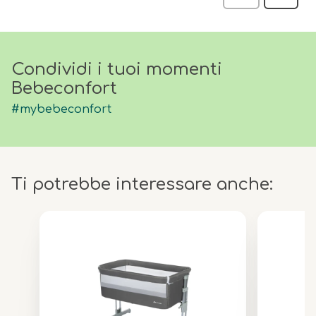
recensi
Condividi i tuoi momenti
Bebeconfort
#mybebeconfort
Ti potrebbe interessare anche: