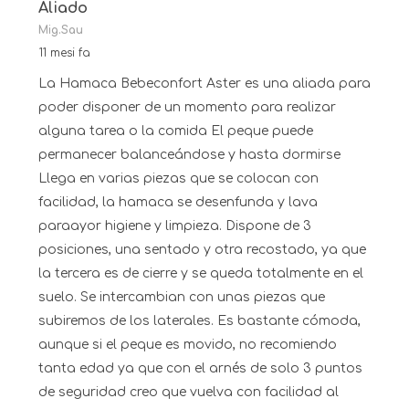
Aliado
Mig.Sau
11 mesi fa
La Hamaca Bebeconfort Aster es una aliada para
poder disponer de un momento para realizar
alguna tarea o la comida El peque puede
permanecer balanceándose y hasta dormirse
Llega en varias piezas que se colocan con
facilidad, la hamaca se desenfunda y lava
paraayor higiene y limpieza. Dispone de 3
posiciones, una sentado y otra recostado, ya que
la tercera es de cierre y se queda totalmente en el
suelo. Se intercambian con unas piezas que
subiremos de los laterales. Es bastante cómoda,
aunque si el peque es movido, no recomiendo
tanta edad ya que con el arnés de solo 3 puntos
de seguridad creo que vuelva con facilidad al