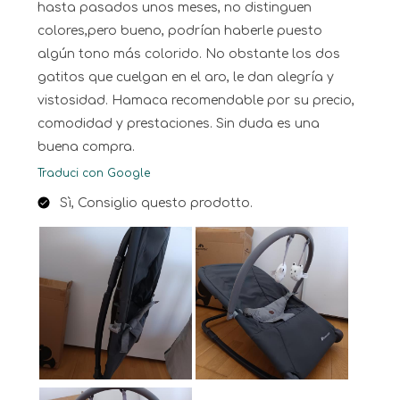
hasta pasados unos meses, no distinguen
colores,pero bueno, podrían haberle puesto
algún tono más colorido. No obstante los dos
gatitos que cuelgan en el aro, le dan alegría y
vistosidad. Hamaca recomendable por su precio,
comodidad y prestaciones. Sin duda es una
buena compra.
Traduci con Google
Sì, Consiglio questo prodotto.