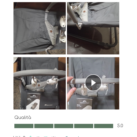
Qualità
Qualità, 5.0 su 5
5.0