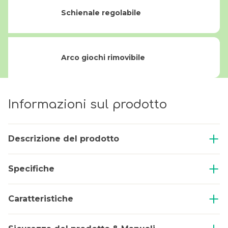
Schienale regolabile
Arco giochi rimovibile
Informazioni sul prodotto
Descrizione del prodotto
Specifiche
Caratteristiche