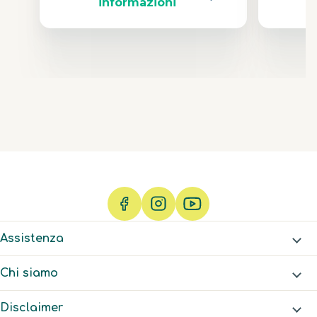
informazioni
Assistenza
Chi siamo
Disclaimer