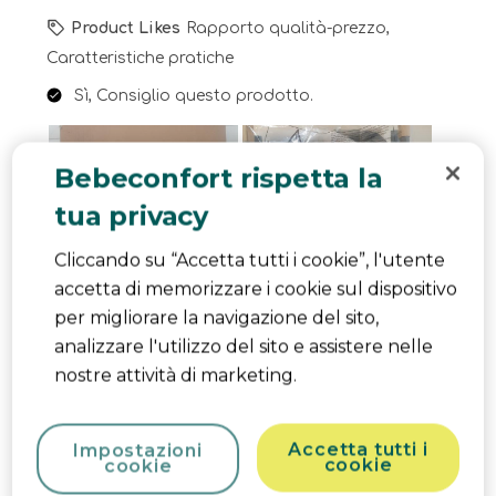
Product Likes
Rapporto qualità-prezzo,
Caratteristiche pratiche
Sì, Consiglio questo prodotto.
Bebeconfort rispetta la
tua privacy
Cliccando su “Accetta tutti i cookie”, l'utente
accetta di memorizzare i cookie sul dispositivo
per migliorare la navigazione del sito,
analizzare l'utilizzo del sito e assistere nelle
nostre attività di marketing.
Accetta tutti i
Impostazioni
cookie
cookie