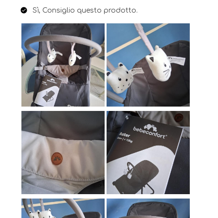
Sì, Consiglio questo prodotto.