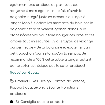
également très pratique de part tout ces
rangement mais également le fait d'avoir la
baignoire intégré juste en dessous du tapis à
langer. Mon fils adore les moments du bain car la
baignoire est relativement grande donc il a la
place nécessaire pour faire bouger ces bras et ces
jambes tout en sécurité. Il y a le tuyau de vidange
qui permet de vidé la baignoire et également un
petit bouchon fournie lorsqu'on la remplis. Je
recommande a 100% cette table a langer autant
par le coter esthétique que le coter pratique!
Traduci con Google
Product Likes
Design, Confort de l'enfant,
Rapport qualité/prix, Sécurité, Fonctions
pratiques
Sì, Consiglio questo prodotto.