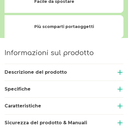
Facile da spostare
Più scomparti portaoggetti
Informazioni sul prodotto
Descrizione del prodotto
Specifiche
Caratteristiche
Sicurezza del prodotto & Manuali