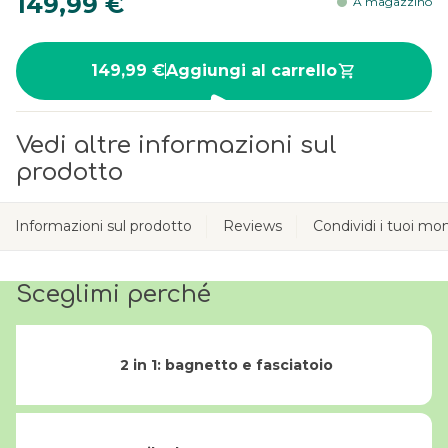
149,99 €
A magazzino
149,99 €
Aggiungi al carrello
Vedi altre informazioni sul
prodotto
Informazioni sul prodotto
Reviews
Condividi i tuoi m
Sceglimi perché
2 in 1: bagnetto e fasciatoio