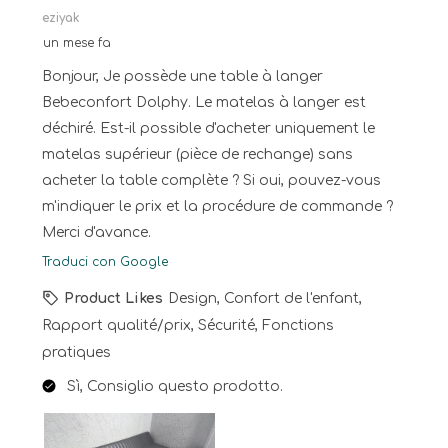
eziyak
un mese fa
Bonjour, Je possède une table à langer
Bebeconfort Dolphy. Le matelas à langer est
déchiré. Est-il possible d'acheter uniquement le
matelas supérieur (pièce de rechange) sans
acheter la table complète ? Si oui, pouvez-vous
m'indiquer le prix et la procédure de commande ?
Merci d'avance.
Traduci con Google
Product Likes
Design, Confort de l'enfant,
Rapport qualité/prix, Sécurité, Fonctions
pratiques
Sì, Consiglio questo prodotto.