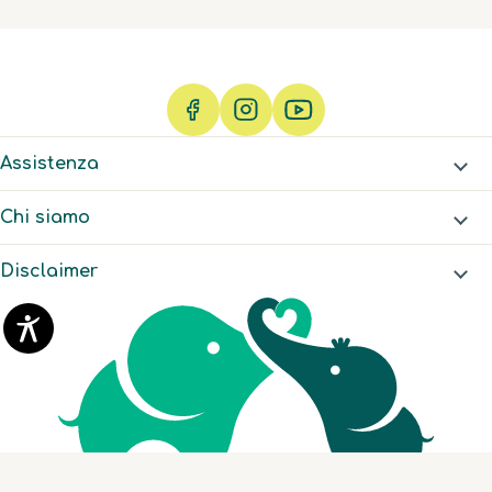
Assistenza
Chi siamo
Disclaimer