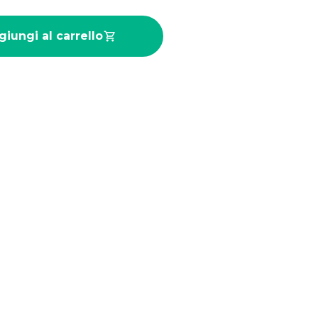
iungi al carrello