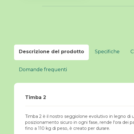
Descrizione del prodotto
Specifiche
C
Domande frequenti
Timba 2
Timba 2 è il nostro seggiolone evolutivo in legno di 
posizionamento sicuro in ogni fase, rende l'ora dei p
fino a 110 kg di peso, è creato per durare.