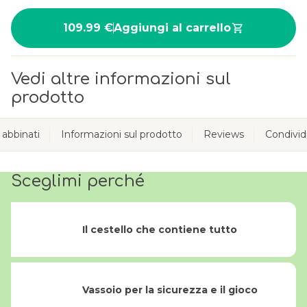
109.99 €
Aggiungi al carrello
Vedi altre informazioni sul
prodotto
 abbinati
Informazioni sul prodotto
Reviews
Condivid
Sceglimi perché
Il cestello che contiene tutto
Vassoio per la sicurezza e il gioco