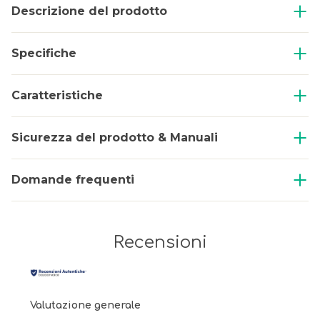
Descrizione del prodotto
Specifiche
Caratteristiche
Sicurezza del prodotto & Manuali
Domande frequenti
Recensioni
Valutazione generale