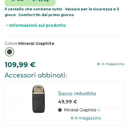
Il cestello che contiene tutto
|
Vassoio per la sicurezza e il
gioco
|
Comfort fin dal primo giorno
Informazioni sul prodotto
Colore
Mineral Graphite
109,99 €
A magazzino
Accessori abbinati:
Sacco imbottito
49,99 €
Mineral Graphite
A magazzino