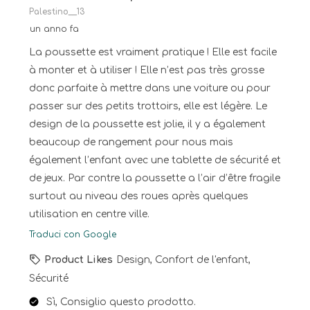
Palestino__13
un anno fa
La poussette est vraiment pratique ! Elle est facile
à monter et à utiliser ! Elle n’est pas très grosse
donc parfaite à mettre dans une voiture ou pour
passer sur des petits trottoirs, elle est légère. Le
design de la poussette est jolie, il y a également
beaucoup de rangement pour nous mais
également l’enfant avec une tablette de sécurité et
de jeux. Par contre la poussette a l’air d’être fragile
surtout au niveau des roues après quelques
utilisation en centre ville.
Traduci con Google
Product Likes
Design, Confort de l'enfant,
Sécurité
Sì, Consiglio questo prodotto.