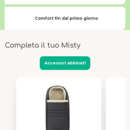
Comfort fin dal primo giorno
Completa il tuo Misty
Accessori abbinati