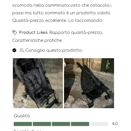
scomoda nella camminata visto che ostacola i
passi ma tutto sommato è un prodotto valido.
Qualità-prezzo eccellente. Lo raccomando.
Product Likes
Rapporto qualità-prezzo,
Caratteristiche pratiche
Sì, Consiglio questo prodotto.
Qualità
Qualità, 4.0 su 5
4.0