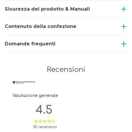
Sicurezza del prodotto & Manuali
Contenuto della confezione
Domande frequenti
Recensioni
Valutazione generale
4.5
30 recensioni