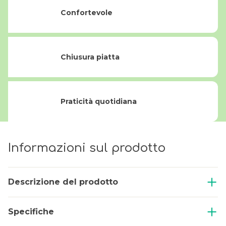
Confortevole
Chiusura piatta
Praticità quotidiana
Informazioni sul prodotto
Descrizione del prodotto
Specifiche