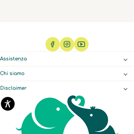
Assistenza
Chi siamo
Disclaimer