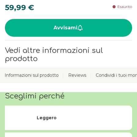
59,99 €
Esaurito
Avvisami
Vedi altre informazioni sul
prodotto
Informazioni sul prodotto
Reviews
Condividi i tuoi m
Sceglimi perché
Leggero