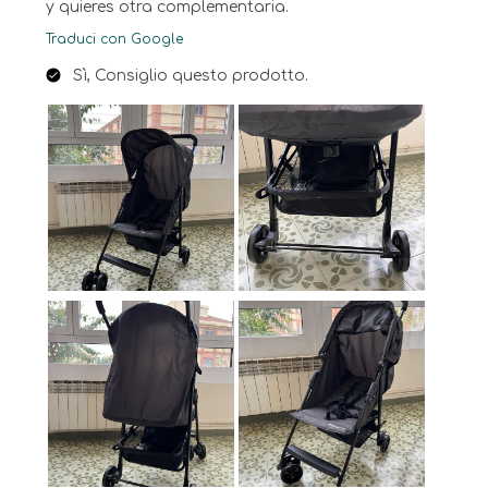
y quieres otra complementaria.
Traduci con Google
Sì, Consiglio questo prodotto.