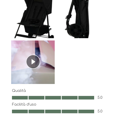
Qualità
Qualità, 5.0 su 5
5.0
Facilità d'uso
Facilità d'uso, 5.0 su 5
5.0