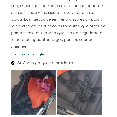
crío, esperemos que de plegarla mucho aguante
bien el tiempo y las siestas este verano en la
playa. Las ruedas tienen freno y eso es un plus y
la calidad de las ruedas es la misma que otros de
gama media alta por lo que eso da seguridad a
la hora de aguantar largos paseos cuando
duermen
Traduci con Google
Sì, Consiglio questo prodotto.