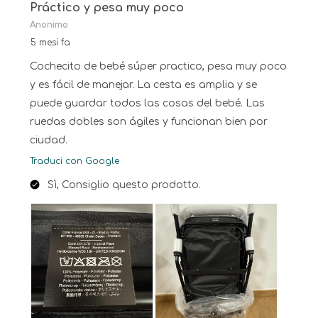
Práctico y pesa muy poco
Anonimo
5 mesi fa
Cochecito de bebé súper practico, pesa muy poco
y es fácil de manejar. La cesta es amplia y se
puede guardar todos las cosas del bebé. Las
ruedas dobles son ágiles y funcionan bien por
ciudad.
Traduci con Google
Sì, Consiglio questo prodotto.