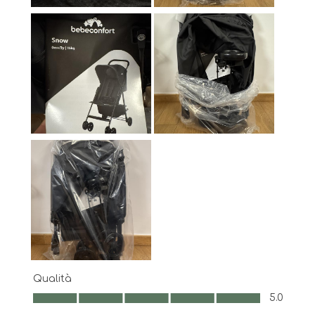
Qualità
Qualità, 5.0 su 5
5.0