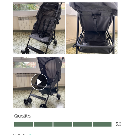
Qualità
Qualità, 5.0 su 5
5.0