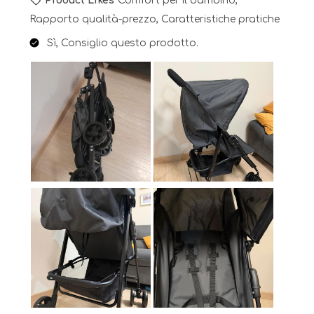
Product Likes
Comfort per il bambino,
Rapporto qualità-prezzo, Caratteristiche pratiche
Sì, Consiglio questo prodotto.