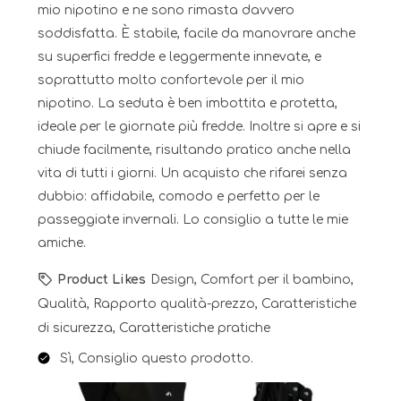
mio nipotino e ne sono rimasta davvero
soddisfatta. È stabile, facile da manovrare anche
su superfici fredde e leggermente innevate, e
soprattutto molto confortevole per il mio
nipotino. La seduta è ben imbottita e protetta,
ideale per le giornate più fredde. Inoltre si apre e si
chiude facilmente, risultando pratico anche nella
vita di tutti i giorni. Un acquisto che rifarei senza
dubbio: affidabile, comodo e perfetto per le
passeggiate invernali. Lo consiglio a tutte le mie
amiche.
Product Likes
Design, Comfort per il bambino,
Qualità, Rapporto qualità-prezzo, Caratteristiche
di sicurezza, Caratteristiche pratiche
Sì, Consiglio questo prodotto.