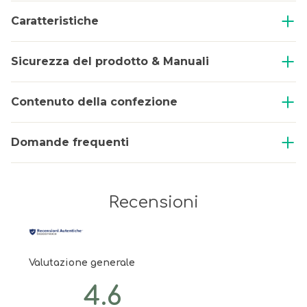
Caratteristiche
Sicurezza del prodotto & Manuali
Contenuto della confezione
Domande frequenti
Recensioni
Valutazione generale
4.6