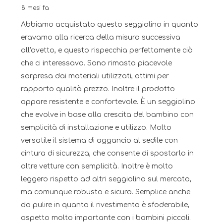
8 mesi fa
Abbiamo acquistato questo seggiolino in quanto
eravamo alla ricerca della misura successiva
all'ovetto, e questo rispecchia perfettamente ciò
che ci interessava. Sono rimasta piacevole
sorpresa dai materiali utilizzati, ottimi per
rapporto qualità prezzo. Inoltre il prodotto
appare resistente e confortevole. È un seggiolino
che evolve in base alla crescita del bambino con
semplicità di installazione e utilizzo. Molto
versatile il sistema di aggancio al sedile con
cintura di sicurezza, che consente di spostarlo in
altre vetture con semplicità. Inoltre è molto
leggero rispetto ad altri seggiolino sul mercato,
ma comunque robusto e sicuro. Semplice anche
da pulire in quanto il rivestimento è sfoderabile,
aspetto molto importante con i bambini piccoli.