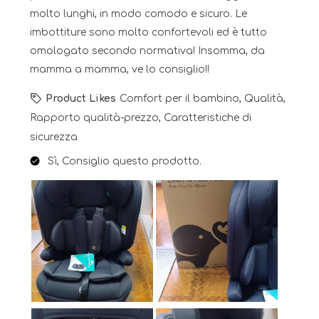
molto lunghi, in modo comodo e sicuro. Le
imbottiture sono molto confortevoli ed è tutto
omologato secondo normativa! Insomma, da
mamma a mamma, ve lo consiglio!!
Product Likes
Comfort per il bambino, Qualità,
Rapporto qualità-prezzo, Caratteristiche di
sicurezza
Sì, Consiglio questo prodotto.