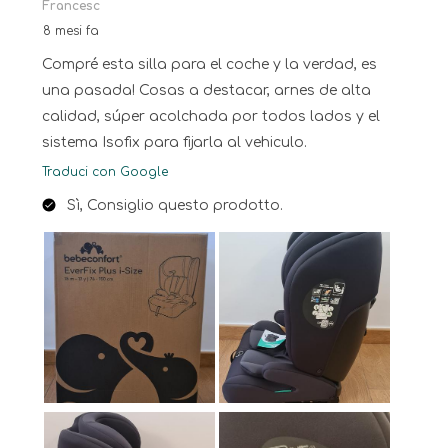
Francesc
8 mesi fa
Compré esta silla para el coche y la verdad, es
una pasada! Cosas a destacar, arnes de alta
calidad, súper acolchada por todos lados y el
sistema Isofix para fijarla al vehiculo.
Traduci con Google
Sì, Consiglio questo prodotto.