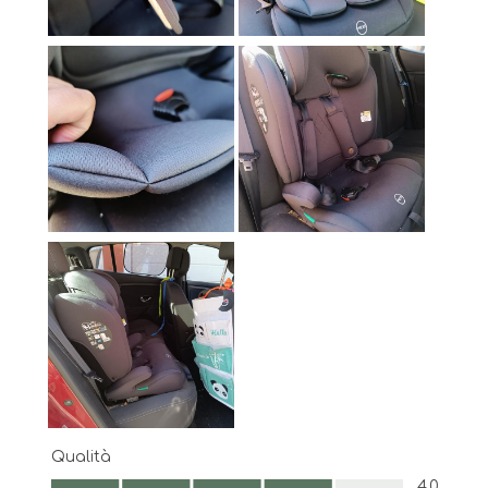
Qualità
Qualità, 4.0 su 5
4.0