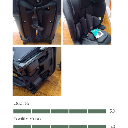
Qualità
Qualità, 5.0 su 5
5.0
Facilità d'uso
Facilità d'uso, 5.0 su 5
5.0