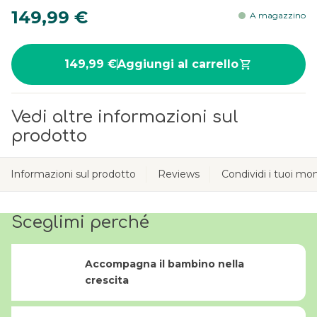
149,99 €
A magazzino
149,99 €
Aggiungi al carrello
Vedi altre informazioni sul
prodotto
Informazioni sul prodotto
Reviews
Condividi i tuoi m
Sceglimi perché
Accompagna il bambino nella
crescita