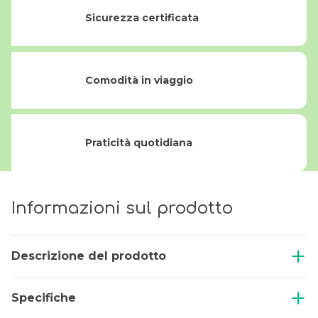
Sicurezza certificata
Comodità in viaggio
Praticità quotidiana
Informazioni sul prodotto
Descrizione del prodotto
Specifiche