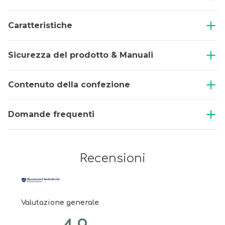
Caratteristiche
Sicurezza del prodotto & Manuali
Contenuto della confezione
Domande frequenti
Recensioni
Valutazione generale