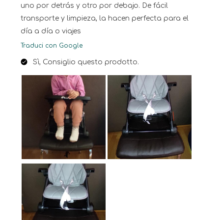
uno por detrás y otro por debajo. De fácil
transporte y limpieza, la hacen perfecta para el
día a día o viajes
Traduci con Google
Sì, Consiglio questo prodotto.