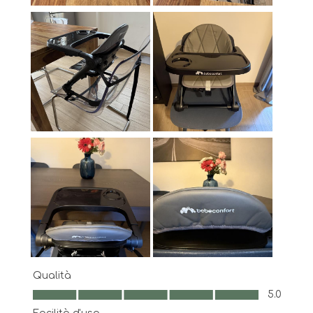
Qualità
Qualità, 5.0 su 5
5.0