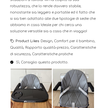
robustezza, che lo rende davvero stabile,
nonostante sia leggero e portatile ed il fatto che
si sia ben adattato alle due tipologie di sedie che
abbiamo in casa Ideale per chi cerca una
soluzione versatile sia a casa che in viaggio!
Product Likes
Design, Comfort per il bambino,
Qualità, Rapporto qualità-prezzo, Caratteristiche
di sicurezza, Caratteristiche pratiche
Sì, Consiglio questo prodotto.