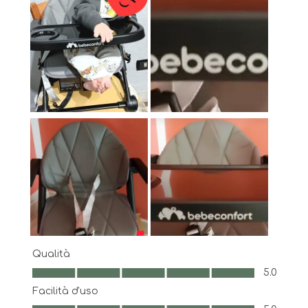
Qualità
Qualità, 5.0 su 5
5.0
Facilità d'uso
Facilità d'uso, 5.0 su 5