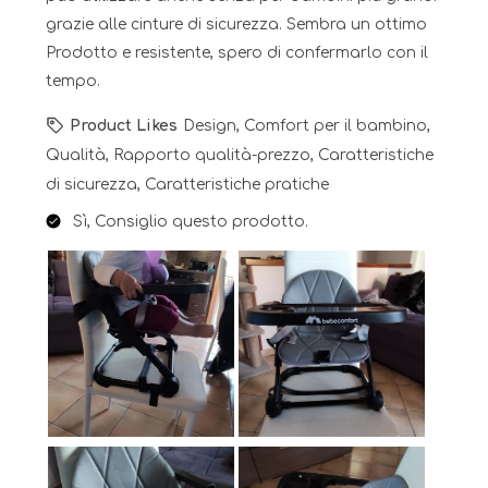
grazie alle cinture di sicurezza. Sembra un ottimo
Prodotto e resistente, spero di confermarlo con il
tempo.
Product Likes
Design, Comfort per il bambino,
Qualità, Rapporto qualità-prezzo, Caratteristiche
di sicurezza, Caratteristiche pratiche
Sì, Consiglio questo prodotto.