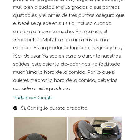
muy bien a cualquier silla gracias a sus correas
ajustables, y el arnés de tres puntos asegura que
el bebé se quede en su sitio, incluso cuando
empieza a moverse mucho. En resumen, el
Bebeconfort Moly ha sido una muy buena
elección. Es un producto funcional, seguro y muy
fácil de usar. Ya sea en casa o durante nuestras
salidas, este asiento elevador nos ha facilitado
muchísimo la hora de la comida. Por lo que si
quieres mejorar la hora de la comida, deberías
considerar este producto.
Traduci con Google
Sì, Consiglio questo prodotto.