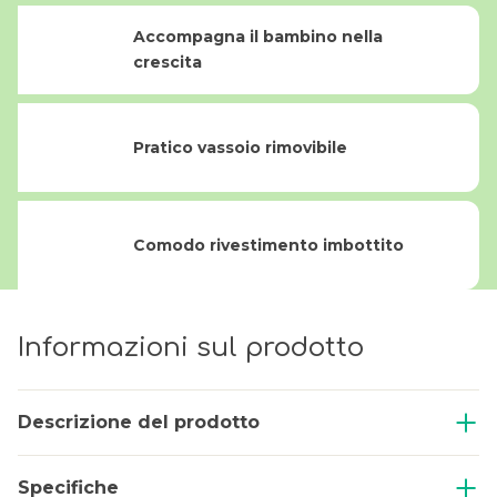
Accompagna il bambino nella
crescita
Pratico vassoio rimovibile
Comodo rivestimento imbottito
Informazioni sul prodotto
Descrizione del prodotto
Specifiche