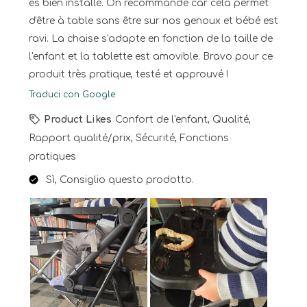
es bien installé. On recommande car cela permet
d'être à table sans être sur nos genoux et bébé est
ravi. La chaise s'adapte en fonction de la taille de
l'enfant et la tablette est amovible. Bravo pour ce
produit très pratique, testé et approuvé !
Traduci con Google
Product Likes
Confort de l'enfant, Qualité,
Rapport qualité/prix, Sécurité, Fonctions
pratiques
Sì, Consiglio questo prodotto.