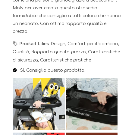
come una persona grande,grazie a Bebeconfort
Moly per aver creato questa alzasedia
formidabile che consiglio a tutti coloro che hanno
un neonato. Con ottimo rapporto qualità e
prezzo.
Product Likes
Design, Comfort per il bambino,
Qualità, Rapporto qualità-prezzo, Caratteristiche
di sicurezza, Caratteristiche pratiche
Sì, Consiglio questo prodotto.