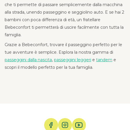
che ti permette di passare semplicemente dalla macchina
alla strada, unendo passeggino e seggiolino auto. E se hai 2
bambini con poca differenza di età, un fratellare
Bebeconfort ti permetterà di uscire facilmente con tutta la
famiglia.
Grazie a Bebeconfort, trovare il passeggino perfetto per le
tue avventure è semplice. Esplora la nostra gamma di
passeggini dalla nascita
,
passeggini leggeri
e
tandem
e
scopri il modello perfetto per la tua famiglia.