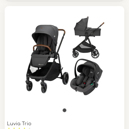
Luvia Trio