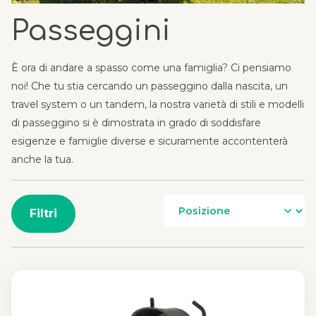
Passeggini
È ora di andare a spasso come una famiglia? Ci pensiamo
noi! Che tu stia cercando un passeggino dalla nascita, un
travel system o un tandem, la nostra varietà di stili e modelli
di passeggino si è dimostrata in grado di soddisfare
esigenze e famiglie diverse e sicuramente accontenterà
anche la tua.
Filtri