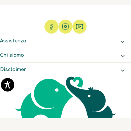
Assistenza
Chi siamo
Disclaimer