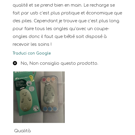
qualité et se prend bien en main. Le recharge se
fait par usb c’est plus pratique et économique que
des piles. Cependant je trouve que c’est plus long
pour faire tous les ongles qu’avec un coupe-
ongles donc il faut que bébé soit disposé à
recevoir les soins !
Traduci con Google
No, Non consiglio questo prodotto.
Qualità