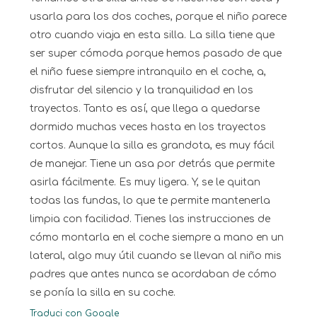
usarla para los dos coches, porque el niño parece
otro cuando viaja en esta silla. La silla tiene que
ser super cómoda porque hemos pasado de que
el niño fuese siempre intranquilo en el coche, a,
disfrutar del silencio y la tranquilidad en los
trayectos. Tanto es así, que llega a quedarse
dormido muchas veces hasta en los trayectos
cortos. Aunque la silla es grandota, es muy fácil
de manejar. Tiene un asa por detrás que permite
asirla fácilmente. Es muy ligera. Y, se le quitan
todas las fundas, lo que te permite mantenerla
limpia con facilidad. Tienes las instrucciones de
cómo montarla en el coche siempre a mano en un
lateral, algo muy útil cuando se llevan al niño mis
padres que antes nunca se acordaban de cómo
se ponía la silla en su coche.
Traduci con Google