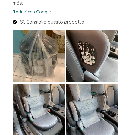
más.
Traduci con Google
Sì, Consiglio questo prodotto.