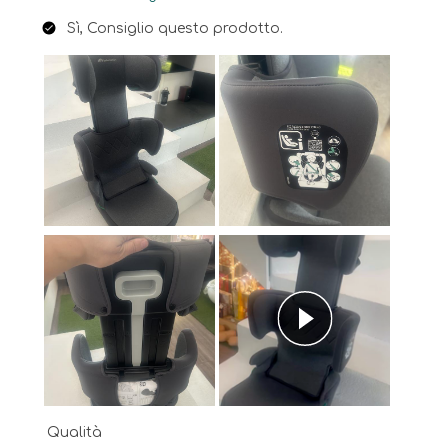
Sì, Consiglio questo prodotto.
Qualità