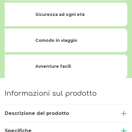
Sicurezza ad ogni età
Comodo in viaggio
Avventure facili
Informazioni sul prodotto
Descrizione del prodotto
Specifiche