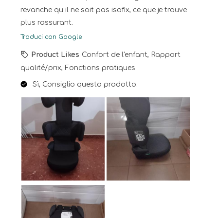
revanche qu il ne soit pas isofix, ce que je trouve
plus rassurant.
Traduci con Google
Product Likes
Confort de l'enfant, Rapport
qualité/prix, Fonctions pratiques
Sì, Consiglio questo prodotto.