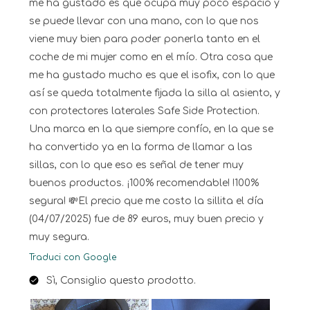
me ha gustado es que ocupa muy poco espacio y
se puede llevar con una mano, con lo que nos
viene muy bien para poder ponerla tanto en el
coche de mi mujer como en el mío. Otra cosa que
me ha gustado mucho es que el isofix, con lo que
así se queda totalmente fijada la silla al asiento, y
con protectores laterales Safe Side Protection.
Una marca en la que siempre confío, en la que se
ha convertido ya en la forma de llamar a las
sillas, con lo que eso es señal de tener muy
buenos productos. ¡100% recomendable! !100%
segura! 💸El precio que me costo la sillita el día
(04/07/2025) fue de 89 euros, muy buen precio y
muy segura.
Traduci con Google
Sì, Consiglio questo prodotto.