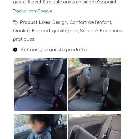
geste. Il peut être utile aussi en siège d'appoint.
Traduci con Google
Product Likes
Design, Confort de l'enfant,
Qualité, Rapport qualité/prix, Sécurité, Fonctions
pratiques
Sì, Consiglio questo prodotto.