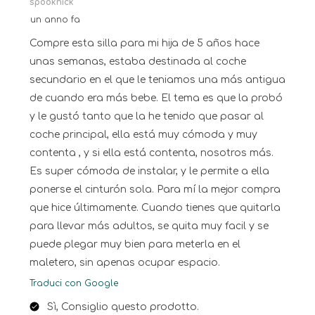
spooknick
un anno fa
Compre esta silla para mi hija de 5 años hace
unas semanas, estaba destinada al coche
secundario en el que le teniamos una más antigua
de cuando era más bebe. El tema es que la probó
y le gustó tanto que la he tenido que pasar al
coche principal, ella está muy cómoda y muy
contenta , y si ella está contenta, nosotros más.
Es super cómoda de instalar, y le permite a ella
ponerse el cinturón sola. Para mí la mejor compra
que hice últimamente. Cuando tienes que quitarla
para llevar más adultos, se quita muy facil y se
puede plegar muy bien para meterla en el
maletero, sin apenas ocupar espacio.
Traduci con Google
Sì, Consiglio questo prodotto.