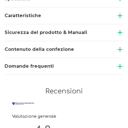
Caratteristiche
Sicurezza del prodotto & Manuali
Contenuto della confezione
Domande frequenti
Recensioni
Valutazione generale