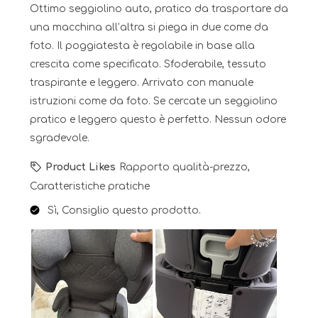
Ottimo seggiolino auto, pratico da trasportare da
una macchina all’altra si piega in due come da
foto. Il poggiatesta è regolabile in base alla
crescita come specificato. Sfoderabile, tessuto
traspirante e leggero. Arrivato con manuale
istruzioni come da foto. Se cercate un seggiolino
pratico e leggero questo è perfetto. Nessun odore
sgradevole.
Product Likes
Rapporto qualità-prezzo,
Caratteristiche pratiche
Sì, Consiglio questo prodotto.