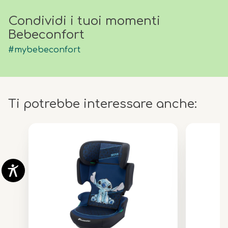
Condividi i tuoi momenti
Bebeconfort
#mybebeconfort
Ti potrebbe interessare anche: